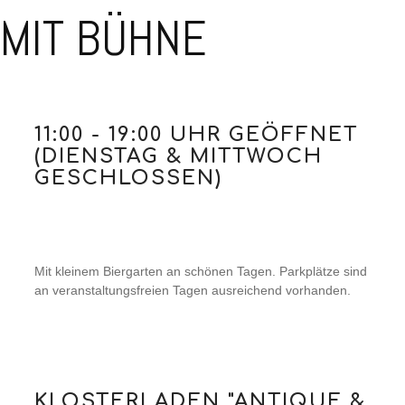
MIT BÜHNE
11:00 - 19:00 UHR GEÖFFNET
(DIENSTAG & MITTWOCH
GESCHLOSSEN)
Mit kleinem Biergarten an schönen Tagen. Parkplätze sind
an veranstaltungsfreien Tagen ausreichend vorhanden.
KLOSTERLADEN "ANTIQUE &