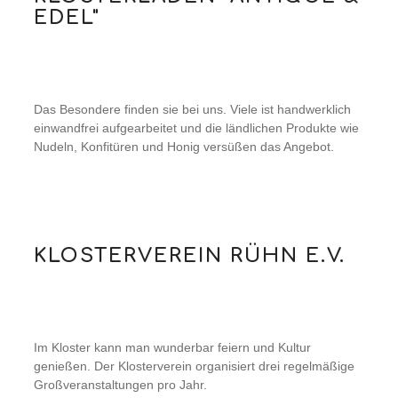
EDEL"
Das Besondere finden sie bei uns. Viele ist handwerklich
einwandfrei aufgearbeitet und die ländlichen Produkte wie
Nudeln, Konfitüren und Honig versüßen das Angebot.
KLOSTERVEREIN RÜHN E.V.
Im Kloster kann man wunderbar feiern und Kultur
genießen. Der Klosterverein organisiert drei regelmäßige
Großveranstaltungen pro Jahr.